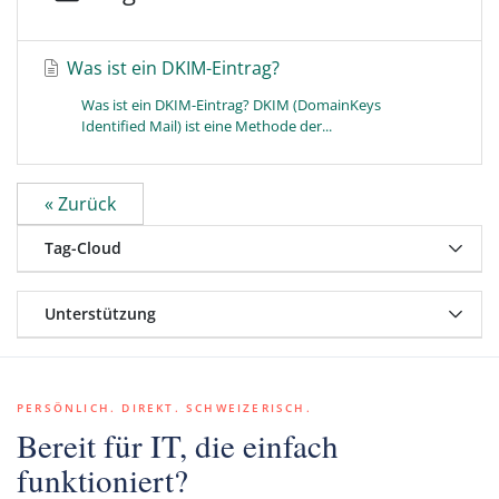
Was ist ein DKIM-Eintrag?
Was ist ein DKIM-Eintrag? DKIM (DomainKeys
Identified Mail) ist eine Methode der...
« Zurück
Tag-Cloud
Unterstützung
PERSÖNLICH. DIREKT. SCHWEIZERISCH.
Bereit für IT, die einfach
funktioniert?