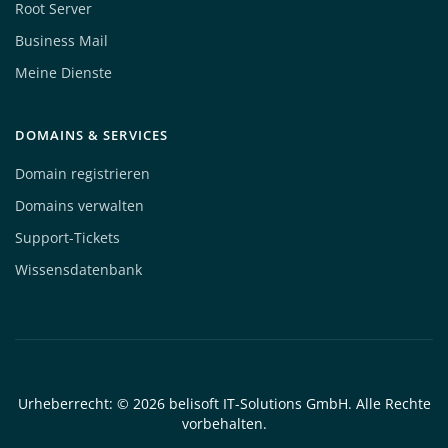
Root Server
Business Mail
Meine Dienste
DOMAINS & SERVICES
Domain registrieren
Domains verwalten
Support-Tickets
Wissensdatenbank
Urheberrecht: © 2026 belisoft IT-Solutions GmbH. Alle Rechte
vorbehalten.